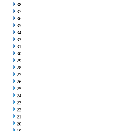
38
37
36
35
34
33
31
30
29
28
27
26
25
24
23
22
21
20
19