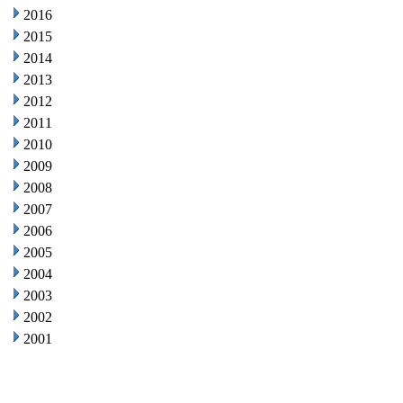
2016
2015
2014
2013
2012
2011
2010
2009
2008
2007
2006
2005
2004
2003
2002
2001