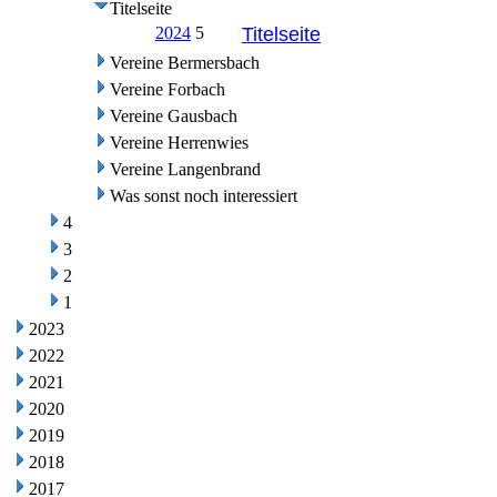
Titelseite
2024
5
Titelseite
Vereine Bermersbach
Vereine Forbach
Vereine Gausbach
Vereine Herrenwies
Vereine Langenbrand
Was sonst noch interessiert
4
3
2
1
2023
2022
2021
2020
2019
2018
2017