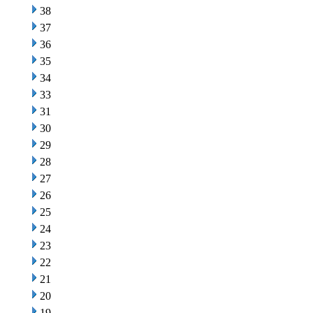
38
37
36
35
34
33
31
30
29
28
27
26
25
24
23
22
21
20
19