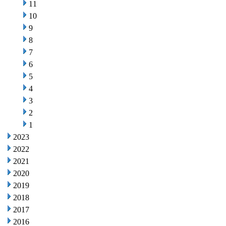
11
10
9
8
7
6
5
4
3
2
1
2023
2022
2021
2020
2019
2018
2017
2016