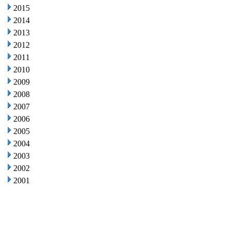
2015
2014
2013
2012
2011
2010
2009
2008
2007
2006
2005
2004
2003
2002
2001