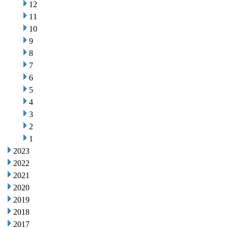
12
11
10
9
8
7
6
5
4
3
2
1
2023
2022
2021
2020
2019
2018
2017