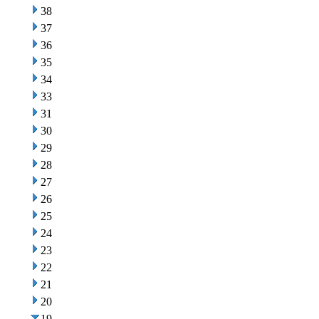
38
37
36
35
34
33
31
30
29
28
27
26
25
24
23
22
21
20
19