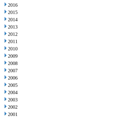
2016
2015
2014
2013
2012
2011
2010
2009
2008
2007
2006
2005
2004
2003
2002
2001