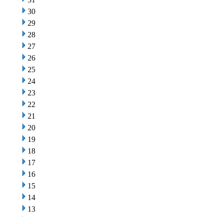
30
29
28
27
26
25
24
23
22
21
20
19
18
17
16
15
14
13