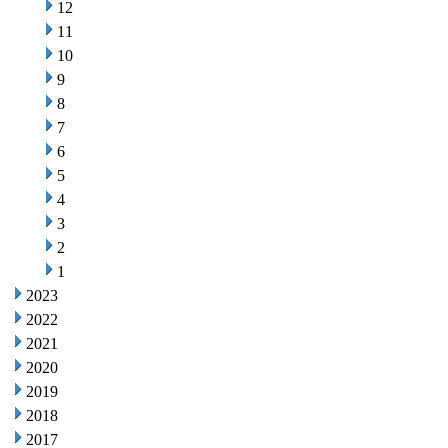
12
11
10
9
8
7
6
5
4
3
2
1
2023
2022
2021
2020
2019
2018
2017