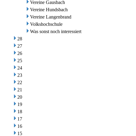
Vereine Gausbach
Vereine Hundsbach
Vereine Langenbrand
Volkshochschule
Was sonst noch interessiert
28
27
26
25
24
23
22
21
20
19
18
17
16
15