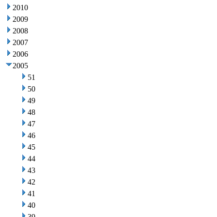
2010
2009
2008
2007
2006
2005
51
50
49
48
47
46
45
44
43
42
41
40
39