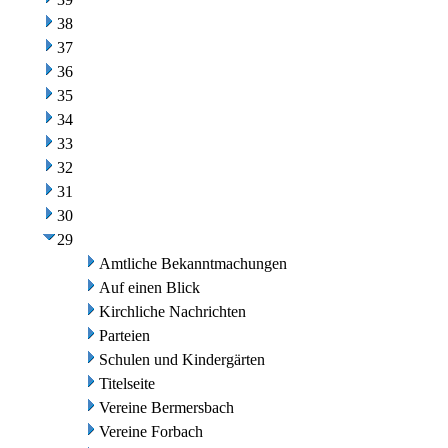
38
37
36
35
34
33
32
31
30
29
Amtliche Bekanntmachungen
Auf einen Blick
Kirchliche Nachrichten
Parteien
Schulen und Kindergärten
Titelseite
Vereine Bermersbach
Vereine Forbach