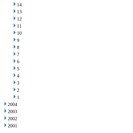
14
13
12
11
10
9
8
7
6
5
4
3
2
1
2004
2003
2002
2001