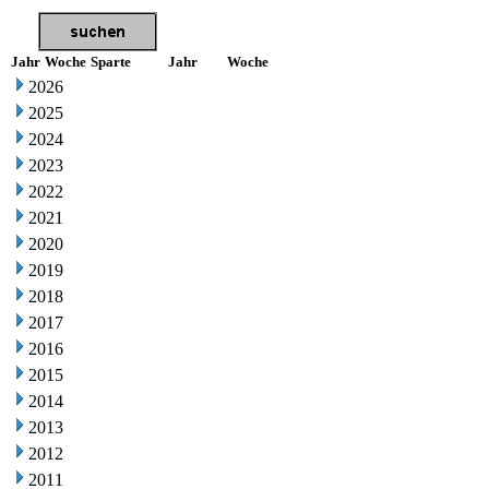
Jahr
Woche
Sparte
Jahr
Woche
2026
2025
2024
2023
2022
2021
2020
2019
2018
2017
2016
2015
2014
2013
2012
2011