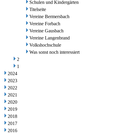
Schulen und Kindergärten
Titelseite
Vereine Bermersbach
Vereine Forbach
Vereine Gausbach
Vereine Langenbrand
Volkshochschule
Was sonst noch interessiert
2
1
2024
2023
2022
2021
2020
2019
2018
2017
2016