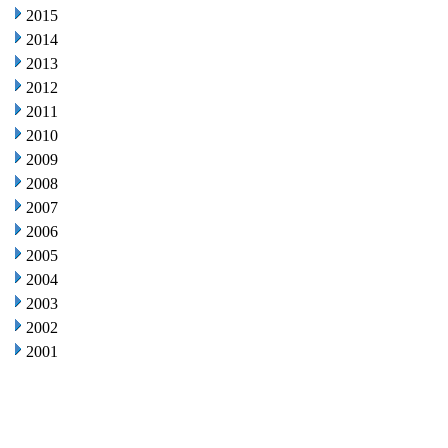
2015
2014
2013
2012
2011
2010
2009
2008
2007
2006
2005
2004
2003
2002
2001