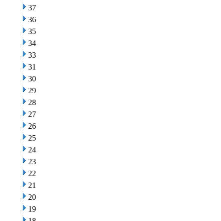
37
36
35
34
33
31
30
29
28
27
26
25
24
23
22
21
20
19
18