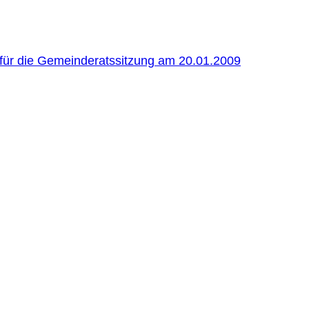
für die Gemeinderatssitzung am 20.01.2009