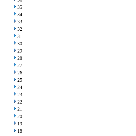
35
34
33
32
31
30
29
28
27
26
25
24
23
22
21
20
19
18