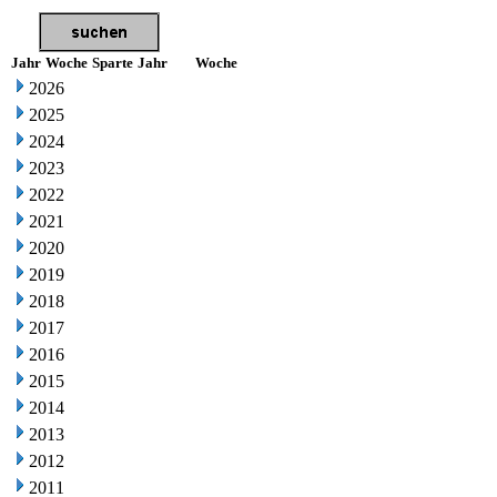
Jahr
Woche
Sparte
Jahr
Woche
2026
2025
2024
2023
2022
2021
2020
2019
2018
2017
2016
2015
2014
2013
2012
2011