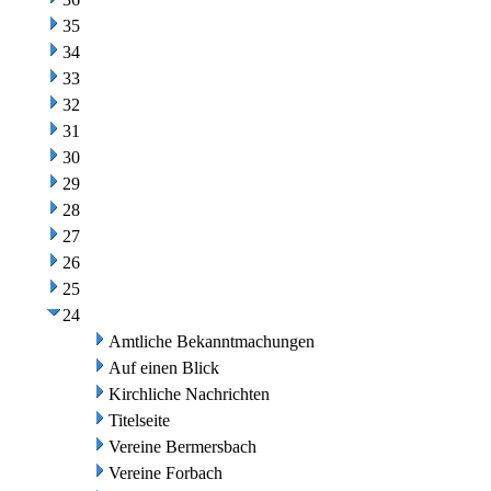
35
34
33
32
31
30
29
28
27
26
25
24
Amtliche Bekanntmachungen
Auf einen Blick
Kirchliche Nachrichten
Titelseite
Vereine Bermersbach
Vereine Forbach