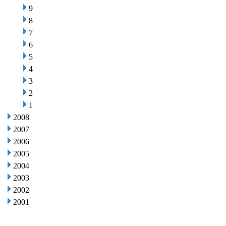
9
8
7
6
5
4
3
2
1
2008
2007
2006
2005
2004
2003
2002
2001