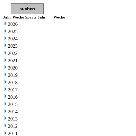
Jahr
Woche
Sparte
Jahr
Woche
2026
2025
2024
2023
2022
2021
2020
2019
2018
2017
2016
2015
2014
2013
2012
2011