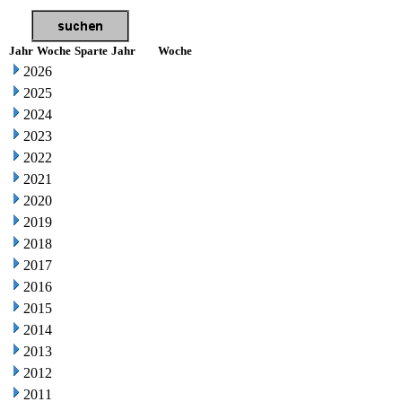
Jahr
Woche
Sparte
Jahr
Woche
2026
2025
2024
2023
2022
2021
2020
2019
2018
2017
2016
2015
2014
2013
2012
2011