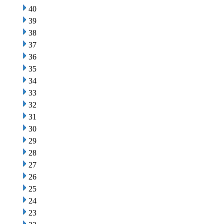
40
39
38
37
36
35
34
33
32
31
30
29
28
27
26
25
24
23