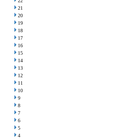
22
21
20
19
18
17
16
15
14
13
12
11
10
9
8
7
6
5
4