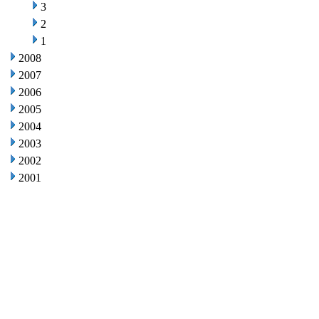
3
2
1
2008
2007
2006
2005
2004
2003
2002
2001