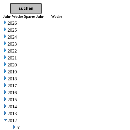
Jahr
Woche
Sparte
Jahr
Woche
2026
2025
2024
2023
2022
2021
2020
2019
2018
2017
2016
2015
2014
2013
2012
51