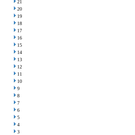
21
20
19
18
17
16
15
14
13
12
11
10
9
8
7
6
5
4
3