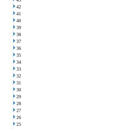
42
41
40
39
38
37
36
35
34
33
32
31
30
29
28
27
26
25