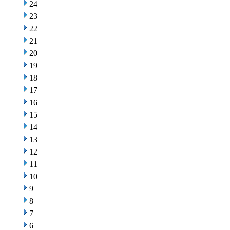
24
23
22
21
20
19
18
17
16
15
14
13
12
11
10
9
8
7
6