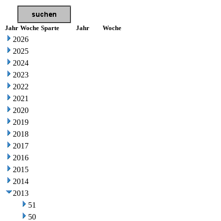
Jahr
Woche
Sparte
Jahr
Woche
2026
2025
2024
2023
2022
2021
2020
2019
2018
2017
2016
2015
2014
2013
51
50