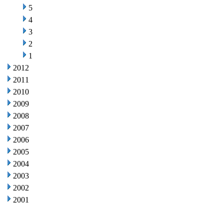
5
4
3
2
1
2012
2011
2010
2009
2008
2007
2006
2005
2004
2003
2002
2001