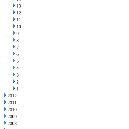
13
12
11
10
9
8
7
6
5
4
3
2
1
2012
2011
2010
2009
2008