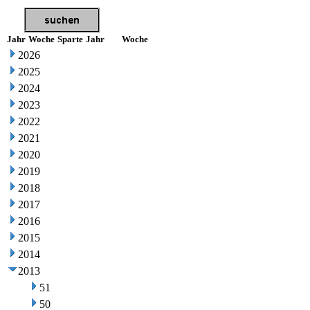
Jahr
Woche
Sparte
Jahr
Woche
2026
2025
2024
2023
2022
2021
2020
2019
2018
2017
2016
2015
2014
2013
51
50