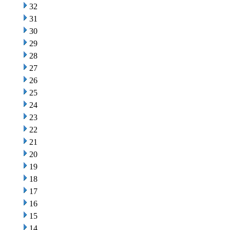
32
31
30
29
28
27
26
25
24
23
22
21
20
19
18
17
16
15
14