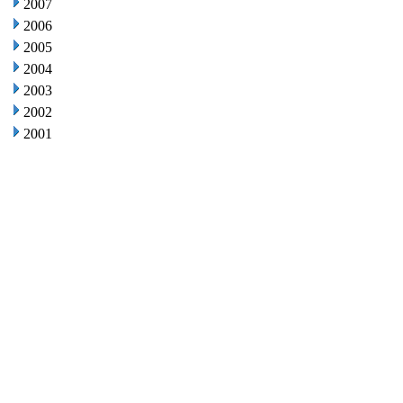
2007
2006
2005
2004
2003
2002
2001