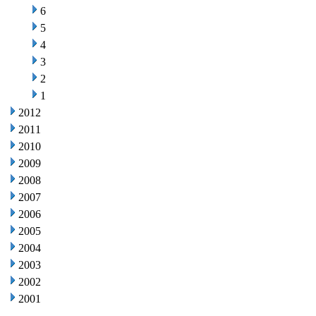
6
5
4
3
2
1
2012
2011
2010
2009
2008
2007
2006
2005
2004
2003
2002
2001