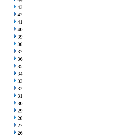
43
42
41
40
39
38
37
36
35
34
33
32
31
30
29
28
27
26