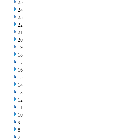
25
24
23
22
21
20
19
18
17
16
15
14
13
12
11
10
9
8
7