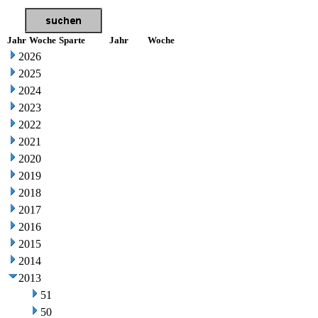
Jahr
Woche
Sparte
Jahr
Woche
2026
2025
2024
2023
2022
2021
2020
2019
2018
2017
2016
2015
2014
2013
51
50