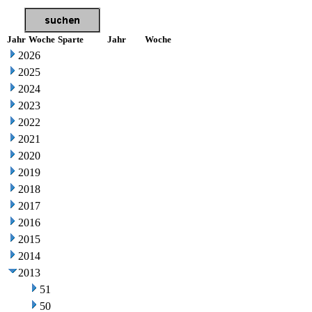
Jahr
Woche
Sparte
Jahr
Woche
2026
2025
2024
2023
2022
2021
2020
2019
2018
2017
2016
2015
2014
2013
51
50