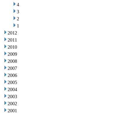
4
3
2
1
2012
2011
2010
2009
2008
2007
2006
2005
2004
2003
2002
2001