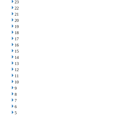
23
22
21
20
19
18
17
16
15
14
13
12
11
10
9
8
7
6
5