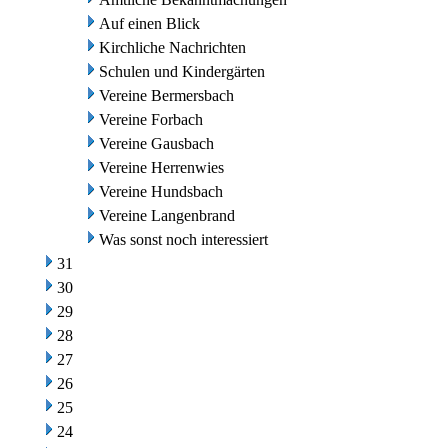
Auf einen Blick
Kirchliche Nachrichten
Schulen und Kindergärten
Vereine Bermersbach
Vereine Forbach
Vereine Gausbach
Vereine Herrenwies
Vereine Hundsbach
Vereine Langenbrand
Was sonst noch interessiert
31
30
29
28
27
26
25
24