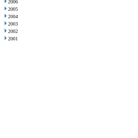
2006
2005
2004
2003
2002
2001