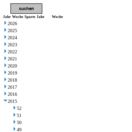
Jahr
Woche
Sparte
Jahr
Woche
2026
2025
2024
2023
2022
2021
2020
2019
2018
2017
2016
2015
52
51
50
49