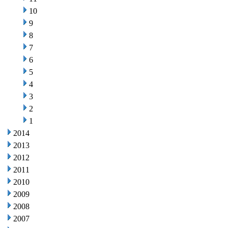
10
9
8
7
6
5
4
3
2
1
2014
2013
2012
2011
2010
2009
2008
2007