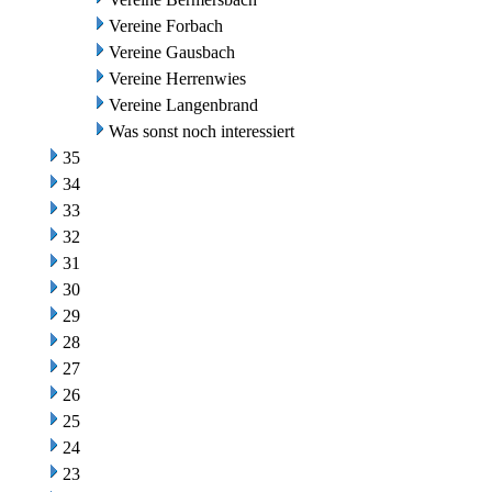
Vereine Forbach
Vereine Gausbach
Vereine Herrenwies
Vereine Langenbrand
Was sonst noch interessiert
35
34
33
32
31
30
29
28
27
26
25
24
23