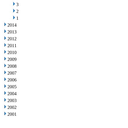
3
2
1
2014
2013
2012
2011
2010
2009
2008
2007
2006
2005
2004
2003
2002
2001