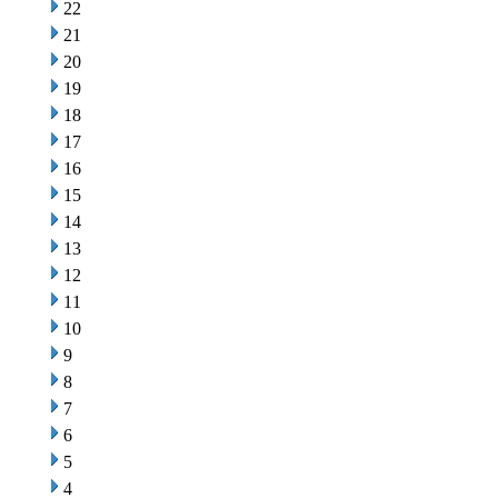
22
21
20
19
18
17
16
15
14
13
12
11
10
9
8
7
6
5
4