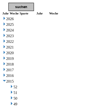
Jahr
Woche
Sparte
Jahr
Woche
2026
2025
2024
2023
2022
2021
2020
2019
2018
2017
2016
2015
52
51
50
49