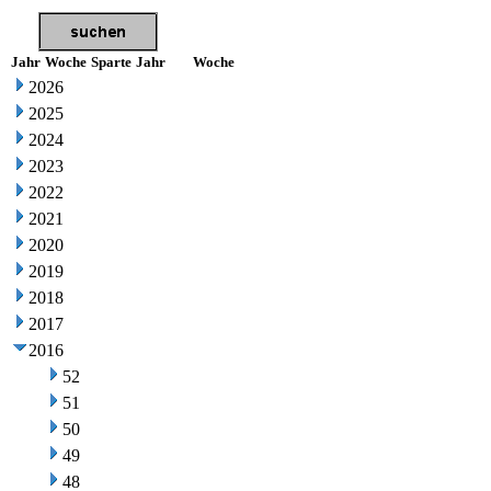
Jahr
Woche
Sparte
Jahr
Woche
2026
2025
2024
2023
2022
2021
2020
2019
2018
2017
2016
52
51
50
49
48