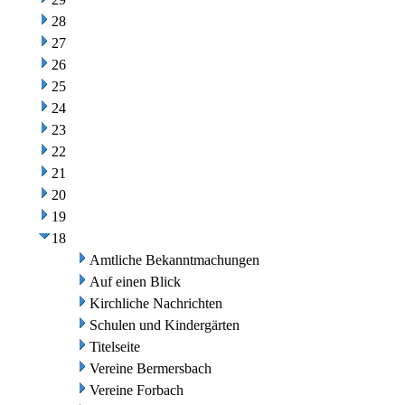
28
27
26
25
24
23
22
21
20
19
18
Amtliche Bekanntmachungen
Auf einen Blick
Kirchliche Nachrichten
Schulen und Kindergärten
Titelseite
Vereine Bermersbach
Vereine Forbach