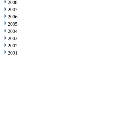
2008
2007
2006
2005
2004
2003
2002
2001