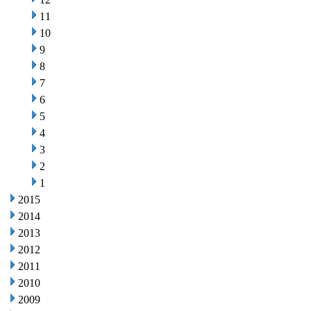
11
10
9
8
7
6
5
4
3
2
1
2015
2014
2013
2012
2011
2010
2009