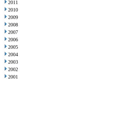
2011
2010
2009
2008
2007
2006
2005
2004
2003
2002
2001