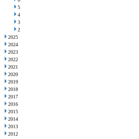
5
4
3
2
2025
2024
2023
2022
2021
2020
2019
2018
2017
2016
2015
2014
2013
2012