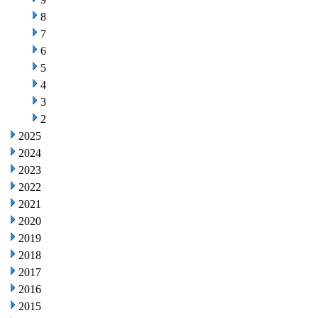
8
7
6
5
4
3
2
2025
2024
2023
2022
2021
2020
2019
2018
2017
2016
2015