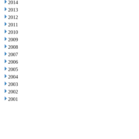
2014
2013
2012
2011
2010
2009
2008
2007
2006
2005
2004
2003
2002
2001