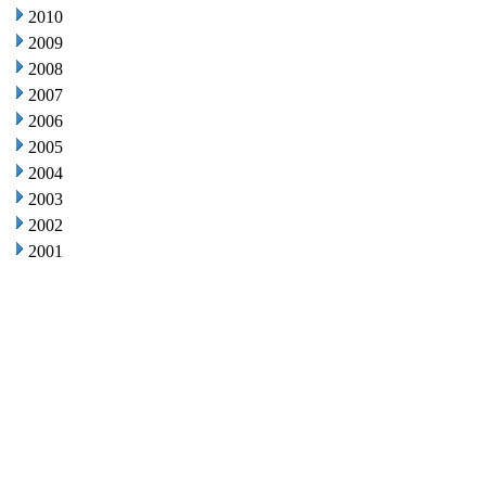
2010
2009
2008
2007
2006
2005
2004
2003
2002
2001