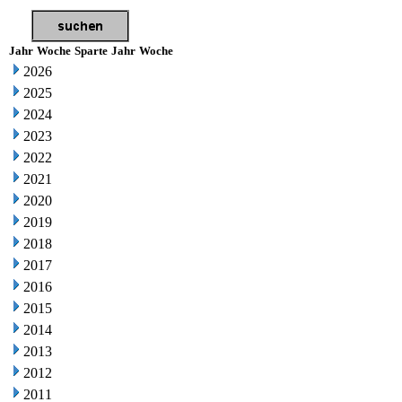
Jahr
Woche
Sparte
Jahr
Woche
2026
2025
2024
2023
2022
2021
2020
2019
2018
2017
2016
2015
2014
2013
2012
2011