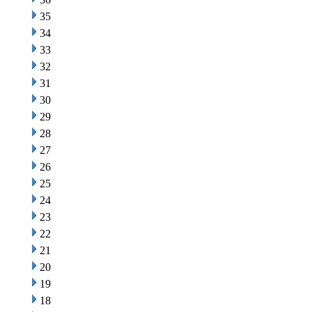
35
34
33
32
31
30
29
28
27
26
25
24
23
22
21
20
19
18