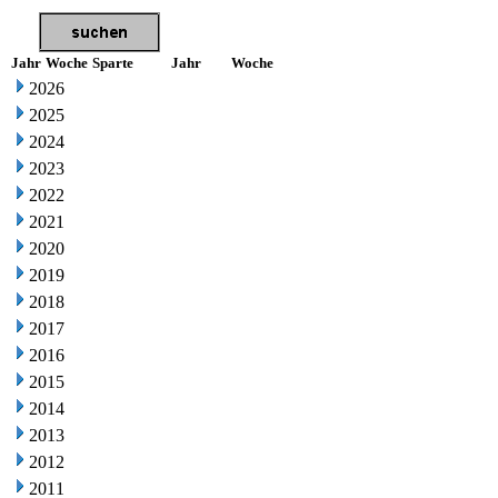
Jahr
Woche
Sparte
Jahr
Woche
2026
2025
2024
2023
2022
2021
2020
2019
2018
2017
2016
2015
2014
2013
2012
2011