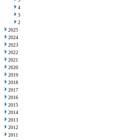
4
3
2
2025
2024
2023
2022
2021
2020
2019
2018
2017
2016
2015
2014
2013
2012
2011