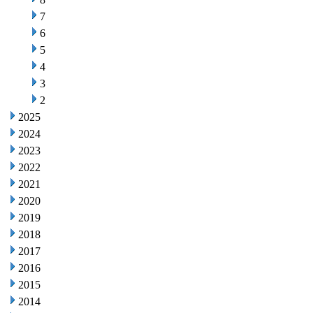
7
6
5
4
3
2
2025
2024
2023
2022
2021
2020
2019
2018
2017
2016
2015
2014