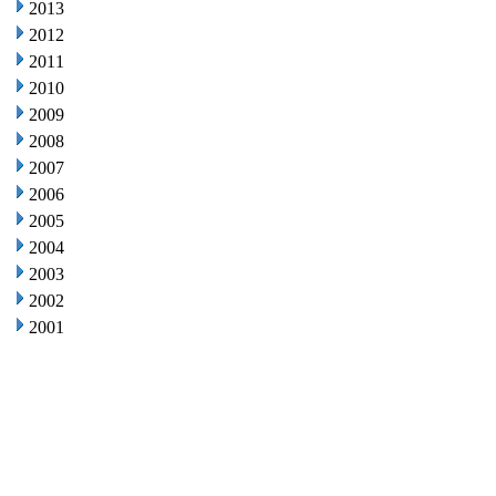
2013
2012
2011
2010
2009
2008
2007
2006
2005
2004
2003
2002
2001