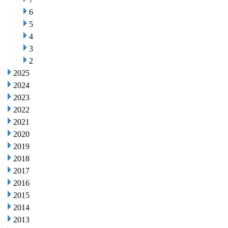
6
5
4
3
2
2025
2024
2023
2022
2021
2020
2019
2018
2017
2016
2015
2014
2013