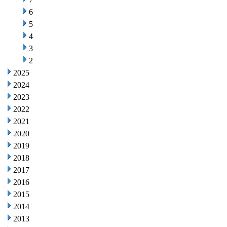
6
5
4
3
2
2025
2024
2023
2022
2021
2020
2019
2018
2017
2016
2015
2014
2013