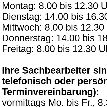
Montag:
8.00 bis 12.30 
Dienstag:
14.00 bis 16.3
Mittwoch:
8.00 bis 12.30
Donnerstag:
14.00 bis 1
Freitag:
8.00 bis 12.30 U
Ihre Sachbearbeiter sin
telefonisch oder persön
Terminvereinbarung):
vormittags
Mo. bis Fr., 8