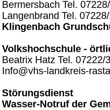
Bermersbach
Tel. 07228
Langenbrand
Tel. 07228
Klingenbach Grundsch
Volkshochschule - örtli
Beatrix Hatz Tel. 07222
Info@vhs-landkreis-rasta
Störungsdienst
Wasser-Notruf der Ge