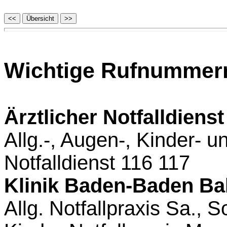
Wichtige Rufnummern
Ärztlicher Notfalldienst
Allg.-, Augen-, Kinder- 
Notfalldienst 116 117
Klinik Baden-Baden Bal
Allg. Notfallpraxis Sa., 