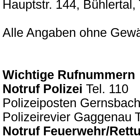
Hauptstr. 144, Bühlertal,
Alle Angaben ohne Gewä
Wichtige Rufnummern
Notruf Polizei
Tel. 110
Polizeiposten Gernsbac
Polizeirevier Gaggenau
Notruf Feuerwehr/Rettu