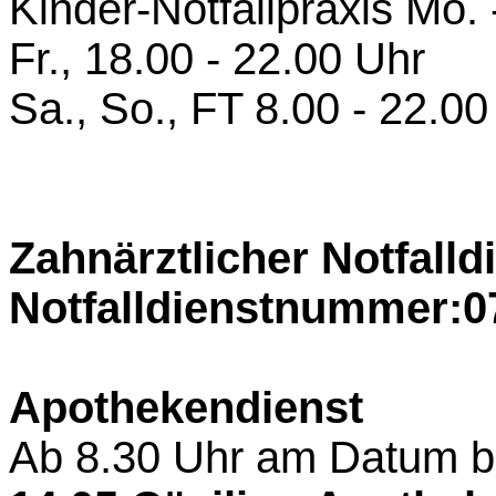
Kinder-Notfallpraxis Mo. 
Fr., 18.00 - 22.00 Uhr
Sa., So., FT 8.00 - 22.00
Zahnärztlicher Notfalld
Notfalldienstnummer:
0
Apothekendienst
Ab 8.30 Uhr am Datum bi