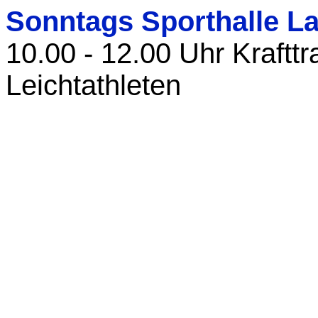
Sonntags Sporthalle L
10.00 - 12.00 Uhr Krafttr
Leichtathleten