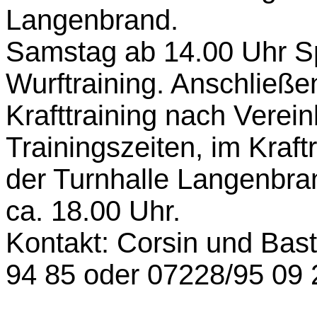
Langenbrand.
Samstag ab 14.00 Uhr S
Wurftraining. Anschließe
Krafttraining nach Vere
Trainingszeiten, im Kra
der Turnhalle Langenbra
ca. 18.00 Uhr.
Kontakt: Corsin und Bast
94 85 oder 07228/95 09 