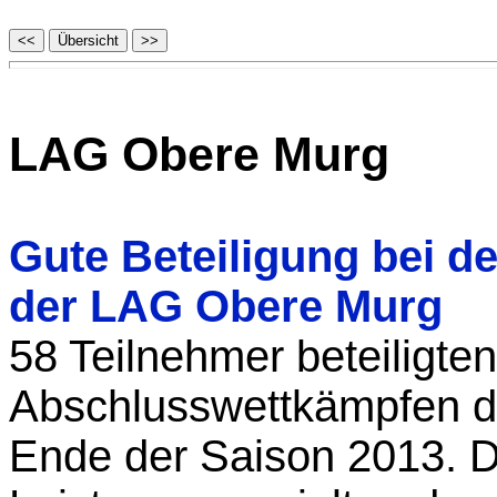
LAG Obere Murg
Gute Beteiligung bei 
der LAG Obere Murg
58 Teilnehmer beteiligte
Abschlusswettkämpfen 
Ende der Saison 2013. 