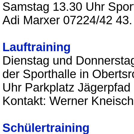
Samstag 13.30 Uhr Sport
Adi Marxer 07224/42 43.
Lauftraining
Dienstag und Donnerstag 
der Sporthalle in Obert
Uhr Parkplatz Jägerpfad 
Kontakt: Werner Kneisch
Schülertraining