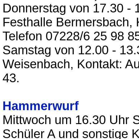
Donnerstag von 17.30 - 
Festhalle Bermersbach, 
Telefon 07228/6 25 98 85
Samstag von 12.00 - 13.
Weisenbach, Kontakt: Au
43.
Hammerwurf
Mittwoch um 16.30 Uhr S
Schüler A und sonstige K