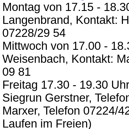
Montag von 17.15 - 18.3
Langenbrand, Kontakt: H
07228/29 54
Mittwoch von 17.00 - 18.
Weisenbach, Kontakt: Ma
09 81
Freitag 17.30 - 19.30 Uh
Siegrun Gerstner, Telefo
Marxer, Telefon 07224/42
Laufen im Freien)