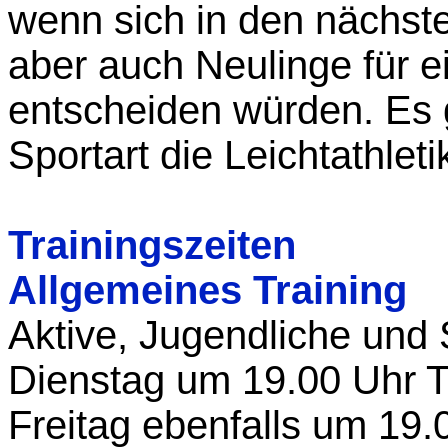
wenn sich in den nächst
aber auch Neulinge für ei
entscheiden würden.
Es 
Sportart die Leichtathleti
Trainingszeiten
Allgemeines Training
Aktive, Jugendliche und 
Dienstag um 19.00 Uhr T
Freitag ebenfalls um 19.