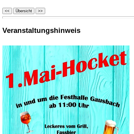
Veranstaltungshinweis