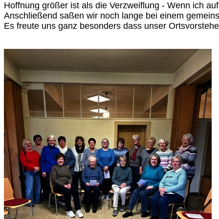
Hoffnung größer ist als die Verzweiflung - Wenn ich au
Anschließend saßen wir noch lange bei einem gemei
Es freute uns ganz besonders dass unser Ortsvorsteher