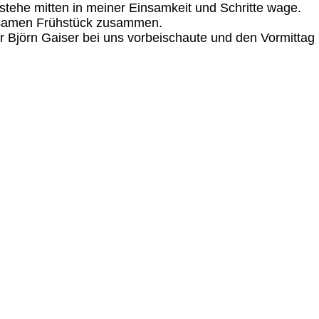
fstehe mitten in meiner Einsamkeit und Schritte wage.
nsamen Frühstück zusammen.
 Björn Gaiser bei uns vorbeischaute und den Vormittag 