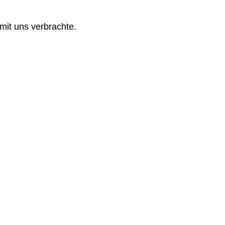
mit uns verbrachte.