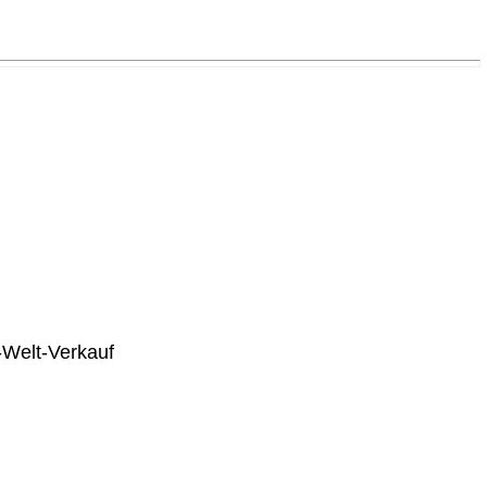
Welt-Verkauf