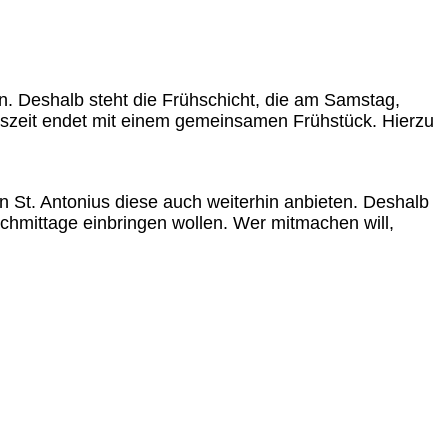
en. Deshalb steht die Frühschicht, die am Samstag,
tszeit endet mit einem gemeinsamen Frühstück. Hierzu
St. Antonius diese auch weiterhin anbieten. Deshalb
chmittage einbringen wollen. Wer mitmachen will,