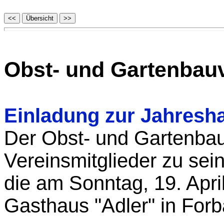
Obst- und Gartenbauv
Einladung zur Jahres
Der Obst- und Gartenbau
Vereinsmitglieder zu se
die am Sonntag, 19. Apri
Gasthaus "Adler" in Forba