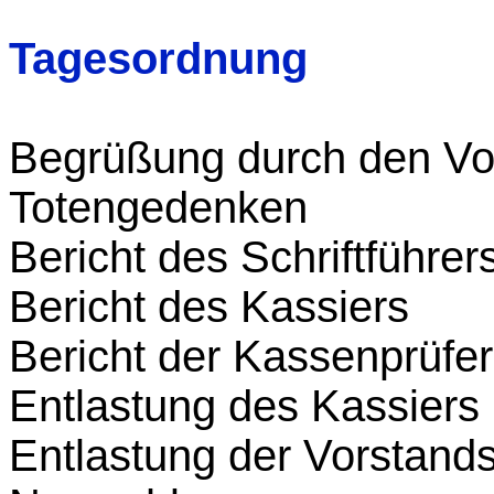
Tagesordnung
Begrüßung durch den Vo
Totengedenken
Bericht des Schriftführer
Bericht des Kassiers
Bericht der Kassenprüfer
Entlastung des Kassiers
Entlastung der Vorstands