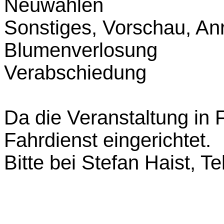
Neuwahlen
Sonstiges, Vorschau, A
Blumenverlosung
Verabschiedung
Da die Veranstaltung in F
Fahrdienst eingerichtet.
Bitte bei Stefan Haist, 