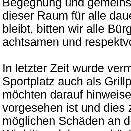
Begegnung und gemeinsa
dieser Raum für alle dau
bleibt, bitten wir alle B
achtsamen und respektv
In letzter Zeit wurde ver
Sportplatz auch als Grill
möchten darauf hinweisen
vorgesehen ist und dies
möglichen Schäden an de