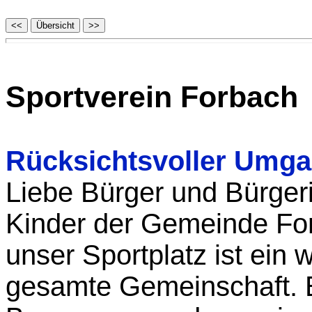
Sportverein Forbach
Rücksichtsvoller Umga
Liebe Bürger und Bürgeri
Kinder der Gemeinde Fo
unser Sportplatz ist ein w
gesamte Gemeinschaft. E