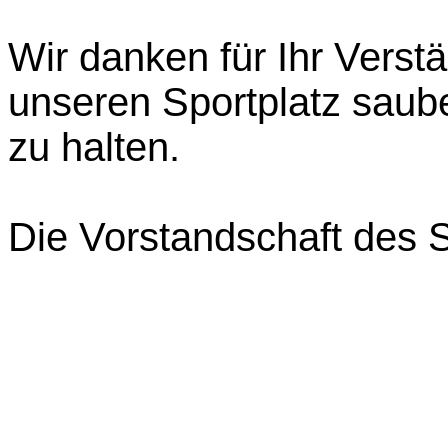
Wir danken für Ihr Verstä
unseren Sportplatz sauber
zu halten.
Die Vorstandschaft des 