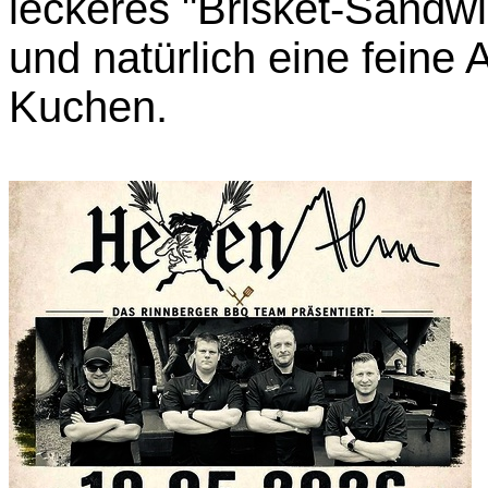
leckeres "Brisket-Sandwi
und natürlich eine feine
Kuchen.