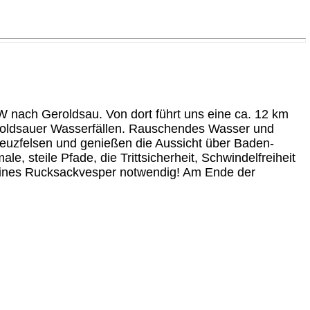
 nach Geroldsau. Von dort führt uns eine ca. 12 km
roldsauer Wasserfällen. Rauschendes Wasser und
euzfelsen und genießen die Aussicht über Baden-
, steile Pfade, die Trittsicherheit, Schwindelfreiheit
leines Rucksackvesper notwendig! Am Ende der