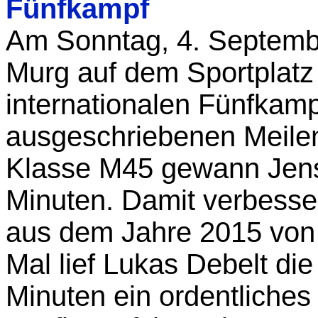
Fünfkampf
Am Sonntag, 4. Septembe
Murg auf dem Sportplat
internationalen Fünfkamp
ausgeschriebenen Meilenl
Klasse M45 gewann Jens
Minuten. Damit verbesse
aus dem Jahre 2015 von 
Mal lief Lukas Debelt die
Minuten ein ordentliches