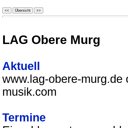
LAG Obere Murg
Aktuell
www.lag-obere-murg.de 
musik.com
Termine