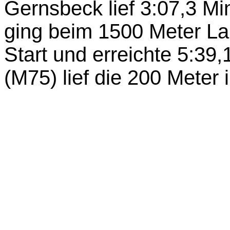
Gernsbeck lief 3:07,3 Mi
ging beim 1500 Meter La
Start und erreichte 5:39
(M75) lief die 200 Meter