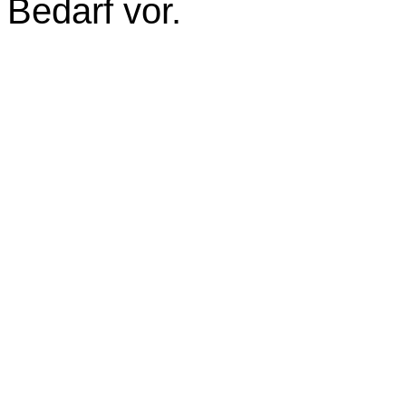
Bedarf vor.