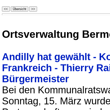
Ortsverwaltung Berm
Andilly hat gewählt - 
Frankreich - Thierry Ra
Bürgermeister
Bei den Kommunalratswa
Sonntag, 15. März wurde