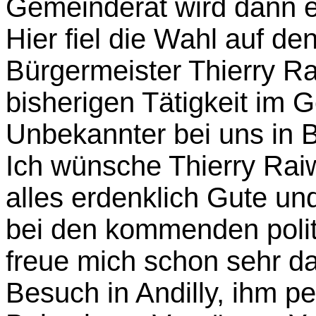
Gemeinderat wird dann e
Hier fiel die Wahl auf de
Bürgermeister Thierry Ra
bisherigen Tätigkeit im 
Unbekannter bei uns in 
Ich wünsche Thierry Rai
alles erdenklich Gute un
bei den kommenden polit
freue mich schon sehr d
Besuch in Andilly, ihm pe