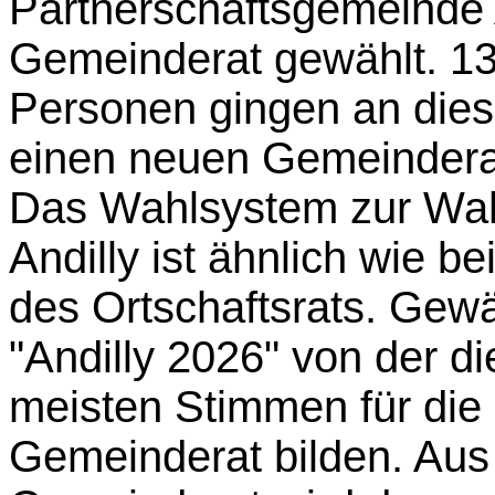
Partnerschaftsgemeinde A
Gemeinderat gewählt. 13
Personen gingen an die
einen neuen Gemeindera
Das Wahlsystem zur Wah
Andilly ist ähnlich wie 
des Ortschaftsrats. Gewäh
"Andilly 2026" von der d
meisten Stimmen für die
Gemeinderat bilden. Aus