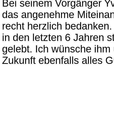
Bei seinem Vorgänger Yv
das angenehme Miteinand
recht herzlich bedanken.
in den letzten 6 Jahren st
gelebt. Ich wünsche ihm 
Zukunft ebenfalls alles G