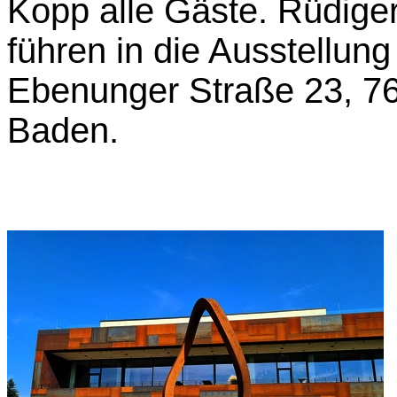
Kopp alle Gäste. Rüdige
führen in die Ausstellun
Ebenunger Straße 23, 7
Baden.