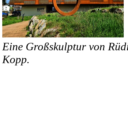
Eine Großskulptur von Rüdi
Kopp.