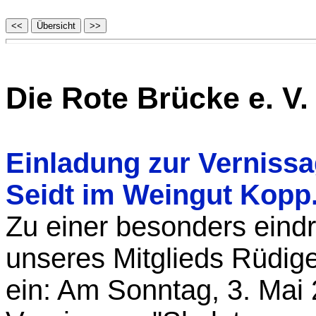
Die Rote Brücke e. V.
Einladung zur Vernissa
Seidt im Weingut Kopp
Zu einer besonders eindr
unseres Mitglieds Rüdiger
ein: Am Sonntag, 3. Mai 