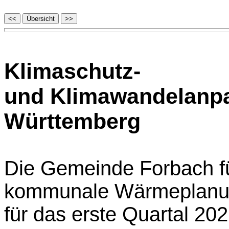
Klimaschutz-
und Klimawandelanp
Württemberg
Die Gemeinde Forbach füh
kommunale Wärmeplanung
für das erste Quartal 20