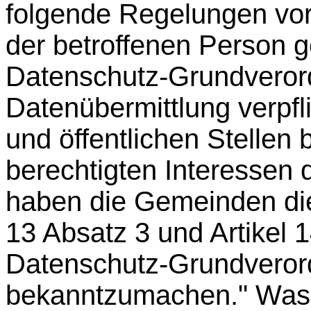
folgende Regelungen vor:
der betroffenen Person g
Datenschutz-Grundverord
Datenübermittlung verpf
und öffentlichen Stellen 
berechtigten Interessen 
haben die Gemeinden die
13 Absatz 3 und Artikel 
Datenschutz-Grundverord
bekanntzumachen." Was 