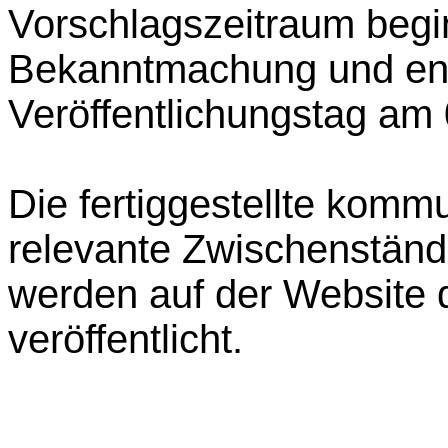
Vorschlagszeitraum begin
Bekanntmachung und en
Veröffentlichungstag am
Die fertiggestellte kom
relevante Zwischenständ
werden auf der Website
veröffentlicht.