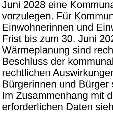
Juni 2028 eine Kommun
vorzulegen. Für Kommun
Einwohnerinnen und Einw
Frist bis zum 30. Juni 2
Wärmeplanung sind recht
Beschluss der kommunal
rechtlichen Auswirkunge
Bürgerinnen und Bürger
Im Zusammenhang mit d
erforderlichen Daten si