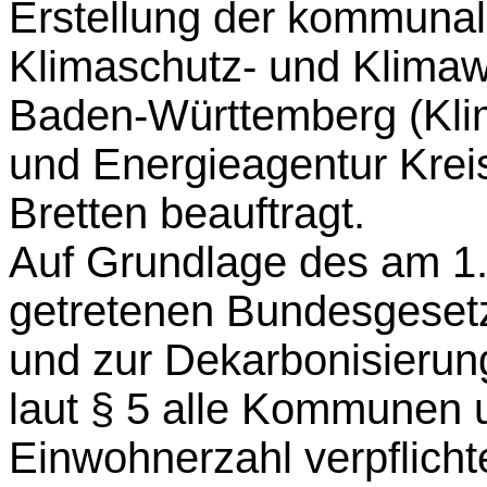
Erstellung der kommuna
Klimaschutz- und Klima
Baden-Württemberg (Kl
und Energieagentur Krei
Bretten beauftragt.
Auf Grundlage des am 1.
getretenen Bundesgeset
und zur Dekarbonisieru
laut § 5 alle Kommunen 
Einwohnerzahl verpflicht