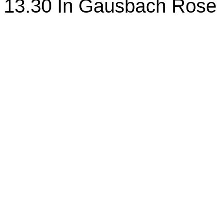
13.30 In Gausbach Rose