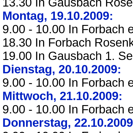
13.30 In Gausbach Rose
Montag, 19.10.2009:
9.00 - 10.00 In Forbach 
18.30 In Forbach Rosen
19.00 In Gausbach 1. Se
Dienstag, 20.10.2009:
9.00 - 10.00 In Forbach 
Mittwoch, 21.10.2009:
9.00 - 10.00 In Forbach 
Donnerstag, 22.10.2009