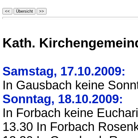
Kath. Kirchengemei
Samstag, 17.10.2009:
In Gausbach keine Son
Sonntag, 18.10.2009:
In Forbach keine Eucharis
13.30 In Forbach Rosen