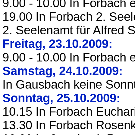
9.00 - 10.00 In Forbach 
19.00 In Forbach 2. Seel
2. Seelenamt für Alfred 
Freitag, 23.10.2009:
9.00 - 10.00 In Forbach 
Samstag, 24.10.2009:
In Gausbach keine Son
Sonntag, 25.10.2009:
10.15 In Forbach Euchari
13.30 In Forbach Rosen