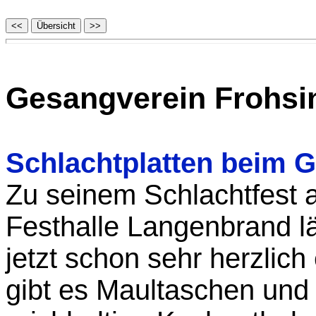
Gesangverein Frohsi
Schlachtplatten beim 
Zu seinem Schlachtfest 
Festhalle Langenbrand l
jetzt schon sehr herzlich
gibt es Maultaschen und