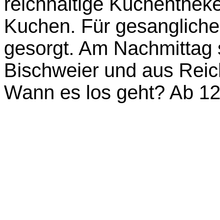
reichhaltige Kuchentheke
Kuchen. Für gesangliche 
gesorgt. Am Nachmittag 
Bischweier und aus Reic
Wann es los geht? Ab 12